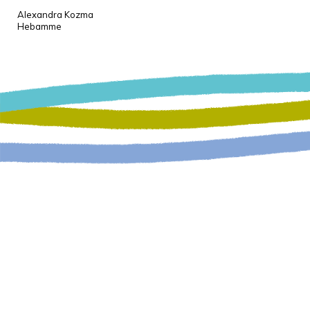
Alexandra Kozma
Hebamme