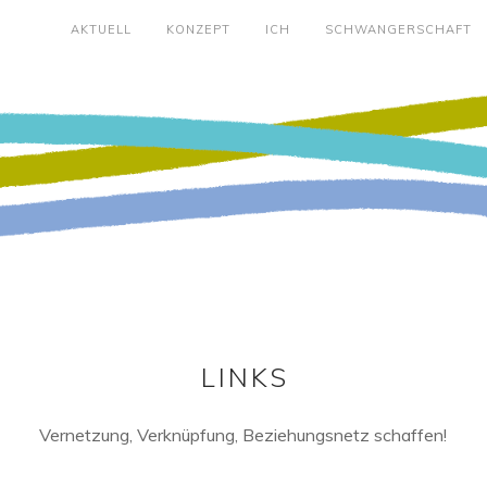
AKTUELL
KONZEPT
ICH
SCHWANGERSCHAFT
LINKS
Vernetzung, Verknüpfung, Beziehungsnetz schaffen!