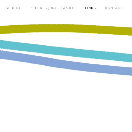
GEBURT
ZEIT ALS JUNGE FAMILIE
LINKS
KONTAKT