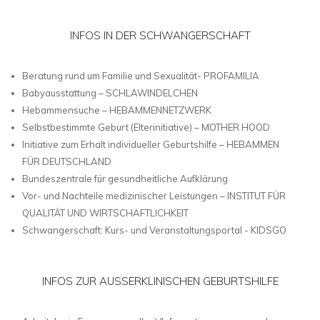
INFOS IN DER SCHWANGERSCHAFT
Beratung rund um Familie und Sexualität- PROFAMILIA
Babyausstattung – SCHLAWINDELCHEN
Hebammensuche – HEBAMMENNETZWERK
Selbstbestimmte Geburt (Elterinitiative) – MOTHER HOOD
Initiative zum Erhalt individueller Geburtshilfe – HEBAMMEN
FÜR DEUTSCHLAND
Bundeszentrale für gesundheitliche Aufklärung
Vor- und Nachteile medizinischer Leistungen – INSTITUT FÜR
QUALITÄT UND WIRTSCHAFTLICHKEIT
Schwangerschaft: Kurs- und Veranstaltungsportal - KIDSGO
INFOS ZUR AUSSERKLINISCHEN GEBURTSHILFE